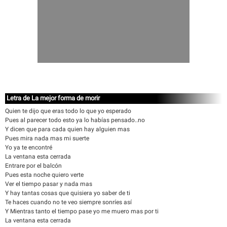
Letra de La mejor forma de morir
Quien te dijo que eras todo lo que yo esperado
Pues al parecer todo esto ya lo habías pensado..no
Y dicen que para cada quien hay alguien mas
Pues mira nada mas mi suerte
Yo ya te encontré
La ventana esta cerrada
Entrare por el balcón
Pues esta noche quiero verte
Ver el tiempo pasar y nada mas
Y hay tantas cosas que quisiera yo saber de ti
Te haces cuando no te veo siempre sonríes así
Y Mientras tanto el tiempo pase yo me muero mas por ti
La ventana esta cerrada