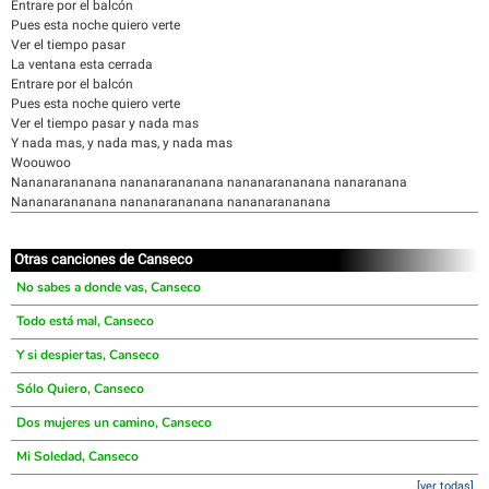
Entrare por el balcón
Pues esta noche quiero verte
Ver el tiempo pasar
La ventana esta cerrada
Entrare por el balcón
Pues esta noche quiero verte
Ver el tiempo pasar y nada mas
Y nada mas, y nada mas, y nada mas
Woouwoo
Nananarananana nananarananana nananarananana nanaranana
Nananarananana nananarananana nananarananana
Otras canciones de Canseco
No sabes a donde vas, Canseco
Todo está mal, Canseco
Y si despiertas, Canseco
Sólo Quiero, Canseco
Dos mujeres un camino, Canseco
Mi Soledad, Canseco
[ver todas]