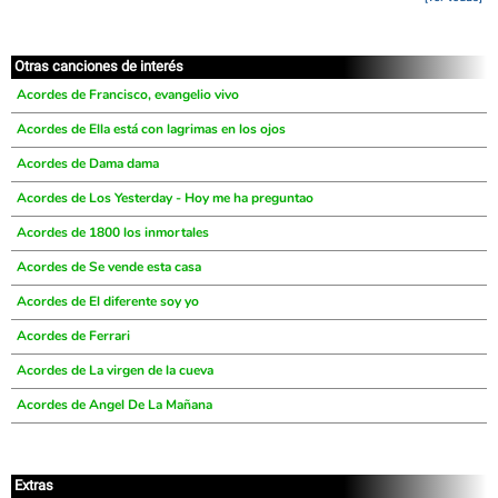
Otras canciones de interés
Acordes de Francisco, evangelio vivo
Acordes de Ella está con lagrimas en los ojos
Acordes de Dama dama
Acordes de Los Yesterday - Hoy me ha preguntao
Acordes de 1800 los inmortales
Acordes de Se vende esta casa
Acordes de El diferente soy yo
Acordes de Ferrari
Acordes de La virgen de la cueva
Acordes de Angel De La Mañana
Extras