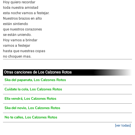
Hoy quiero recordar
toda nuestra amistad
esta noche vamos a festejar.
Nuestros brazos en alto
están sintiendo
que nuestros corazones
se están uniendo.
Hoy vamos a brindar
vamos a festejar
hasta que nuestras copas
no choquen mas.
Otras canciones de Los Calzones Rotos
Ska del papanata, Los Calzones Rotos
Cuídate la cola, Los Calzones Rotos
Ella vendrá, Los Calzones Rotos
Ska del novio, Los Calzones Rotos
No te calles, Los Calzones Rotos
[ver todas]