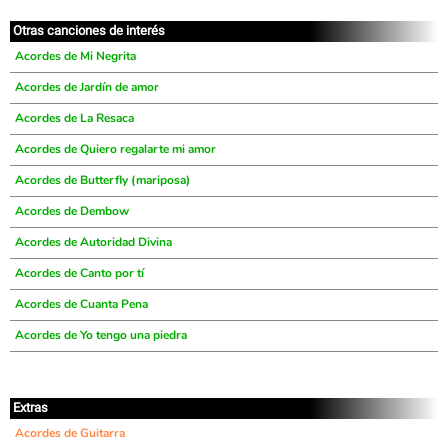
Otras canciones de interés
Acordes de Mi Negrita
Acordes de Jardín de amor
Acordes de La Resaca
Acordes de Quiero regalarte mi amor
Acordes de Butterfly (mariposa)
Acordes de Dembow
Acordes de Autoridad Divina
Acordes de Canto por tí
Acordes de Cuanta Pena
Acordes de Yo tengo una piedra
Extras
Acordes de Guitarra