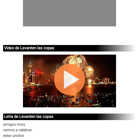
Video de Levanten las copas
Letra de Levanten las copas
amigos míos
vamos a celebrar
estar unidos.