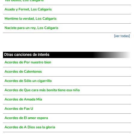
Tus Besos, Los Caligaris
Asado y Fernet, Los Caligaris
Mentime la verdad, Los Caligaris
Naciste para un rey, Los Caligaris
[ver todas]
Otras canciones de interés
Acordes de Por nuestro bien
Acordes de Calentones
Acordes de Sólo un cigarrillo
Acordes de Que cara más bonita tiene esa niña
Acordes de Amada Mía
Acordes de Fax U
Acordes de El amor espera
Acordes de A Dios sea la gloria