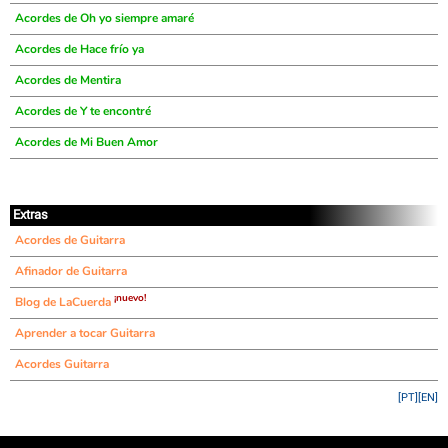
Acordes de Oh yo siempre amaré
Acordes de Hace frío ya
Acordes de Mentira
Acordes de Y te encontré
Acordes de Mi Buen Amor
Extras
Acordes de Guitarra
Afinador de Guitarra
¡nuevo!
Blog de LaCuerda
Aprender a tocar Guitarra
Acordes Guitarra
[PT]
[EN]