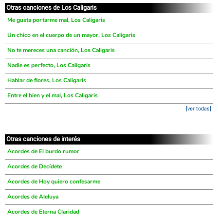
Otras canciones de Los Caligaris
Me gusta portarme mal, Los Caligaris
Un chico en el cuerpo de un mayor, Los Caligaris
No te mereces una canción, Los Caligaris
Nadie es perfecto, Los Caligaris
Hablar de flores, Los Caligaris
Entre el bien y el mal, Los Caligaris
[ver todas]
Otras canciones de interés
Acordes de El burdo rumor
Acordes de Decídete
Acordes de Hoy quiero confesarme
Acordes de Aleluya
Acordes de Eterna Claridad