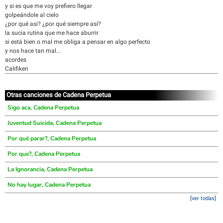
y si es que me voy prefiero llegar
golpeándole al cielo
¿por qué asi? ¿por qué siempre así?
la sucia rutina que me hace aburrir
si está bien o mal me obliga a pensar en algo perfecto
y nos hace tan mal...
acordes
Califiken
Otras canciones de Cadena Perpetua
Sigo aca, Cadena Perpetua
Juventud Suicida, Cadena Perpetua
Por qué parar?, Cadena Perpetua
Por que?, Cadena Perpetua
La Ignorancia, Cadena Perpetua
No hay lugar, Cadena Perpetua
[ver todas]