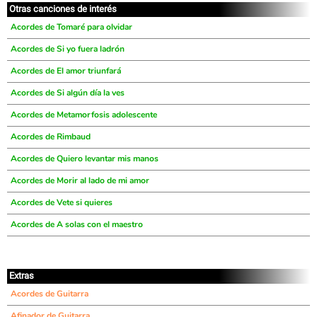
Otras canciones de interés
Acordes de Tomaré para olvidar
Acordes de Si yo fuera ladrón
Acordes de El amor triunfará
Acordes de Si algún día la ves
Acordes de Metamorfosis adolescente
Acordes de Rimbaud
Acordes de Quiero levantar mis manos
Acordes de Morir al lado de mi amor
Acordes de Vete si quieres
Acordes de A solas con el maestro
Extras
Acordes de Guitarra
Afinador de Guitarra