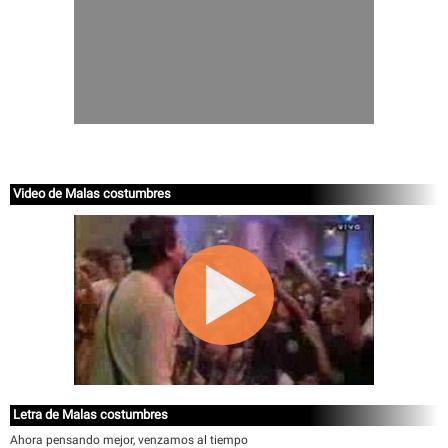
Video de Malas costumbres
Letra de Malas costumbres
Ahora pensando mejor, venzamos al tiempo