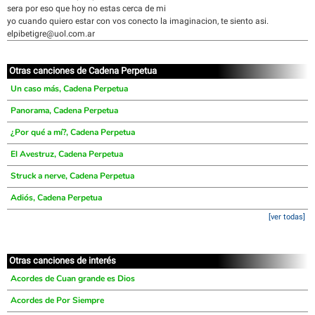
sera por eso que hoy no estas cerca de mi
yo cuando quiero estar con vos conecto la imaginacion, te siento asi.
elpibetigre@uol.com.ar
Otras canciones de Cadena Perpetua
Un caso más, Cadena Perpetua
Panorama, Cadena Perpetua
¿Por qué a mí?, Cadena Perpetua
El Avestruz, Cadena Perpetua
Struck a nerve, Cadena Perpetua
Adiós, Cadena Perpetua
[ver todas]
Otras canciones de interés
Acordes de Cuan grande es Dios
Acordes de Por Siempre