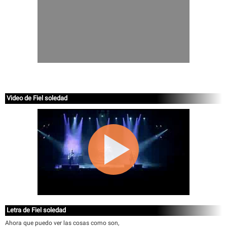
Video de Fiel soledad
Letra de Fiel soledad
Ahora que puedo ver las cosas como son,