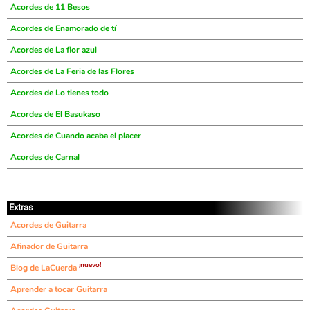
Acordes de 11 Besos
Acordes de Enamorado de tí
Acordes de La flor azul
Acordes de La Feria de las Flores
Acordes de Lo tienes todo
Acordes de El Basukaso
Acordes de Cuando acaba el placer
Acordes de Carnal
Extras
Acordes de Guitarra
Afinador de Guitarra
¡nuevo!
Blog de LaCuerda
Aprender a tocar Guitarra