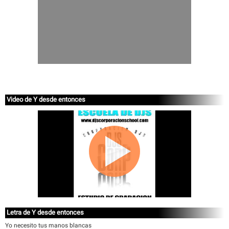
Video de Y desde entonces
Letra de Y desde entonces
Yo necesito tus manos blancas