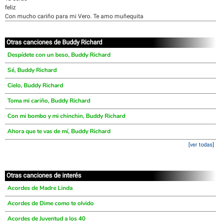
feliz
Con mucho cariño para mi Vero. Te amo muñequita
Otras canciones de Buddy Richard
Despídete con un beso, Buddy Richard
Sé, Buddy Richard
Cielo, Buddy Richard
Toma mi cariño, Buddy Richard
Con mi bombo y mi chinchin, Buddy Richard
Ahora que te vas de mí, Buddy Richard
[ver todas]
Otras canciones de interés
Acordes de Madre Linda
Acordes de Dime como te olvido
Acordes de Juventud a los 40