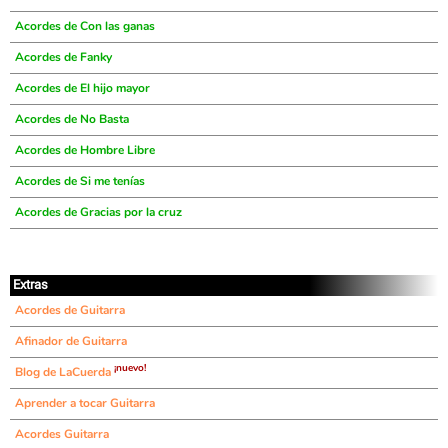
Acordes de Con las ganas
Acordes de Fanky
Acordes de El hijo mayor
Acordes de No Basta
Acordes de Hombre Libre
Acordes de Si me tenías
Acordes de Gracias por la cruz
Extras
Acordes de Guitarra
Afinador de Guitarra
¡nuevo!
Blog de LaCuerda
Aprender a tocar Guitarra
Acordes Guitarra