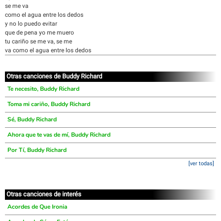
se me va
como el agua entre los dedos
y no lo puedo evitar
que de pena yo me muero
tu cariño se me va, se me
va como el agua entre los dedos
Otras canciones de Buddy Richard
Te necesito, Buddy Richard
Toma mi cariño, Buddy Richard
Sé, Buddy Richard
Ahora que te vas de mí, Buddy Richard
Por Tí, Buddy Richard
[ver todas]
Otras canciones de interés
Acordes de Que Ironia