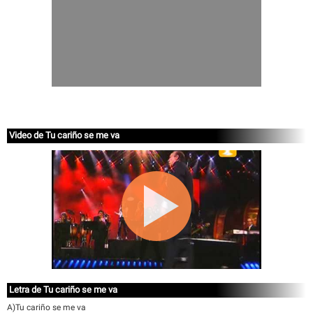
Video de Tu cariño se me va
Letra de Tu cariño se me va
A)Tu cariño se me va