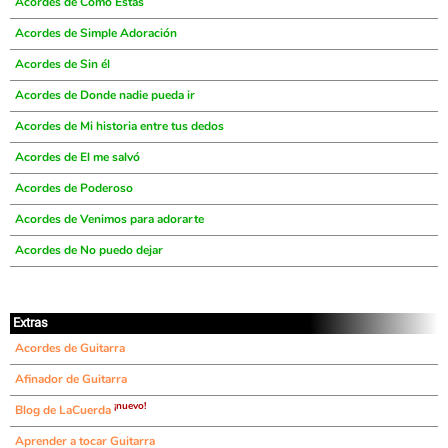
Acordes de Cómo Estás
Acordes de Simple Adoración
Acordes de Sin él
Acordes de Donde nadie pueda ir
Acordes de Mi historia entre tus dedos
Acordes de El me salvó
Acordes de Poderoso
Acordes de Venimos para adorarte
Acordes de No puedo dejar
Extras
Acordes de Guitarra
Afinador de Guitarra
¡nuevo!
Blog de LaCuerda
Aprender a tocar Guitarra