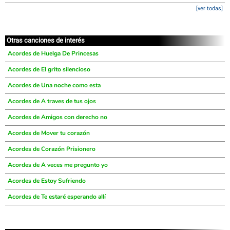
[ver todas]
Otras canciones de interés
Acordes de Huelga De Princesas
Acordes de El grito silencioso
Acordes de Una noche como esta
Acordes de A traves de tus ojos
Acordes de Amigos con derecho no
Acordes de Mover tu corazón
Acordes de Corazón Prisionero
Acordes de A veces me pregunto yo
Acordes de Estoy Sufriendo
Acordes de Te estaré esperando allí