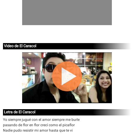
Video de El Caracol
Letra de El Caracol
Yo siempre jugué con el amor siempre me burle
pasando de flor en flor crecí como el picaflor
Nadie pudo resistir mi amor hasta que te vi