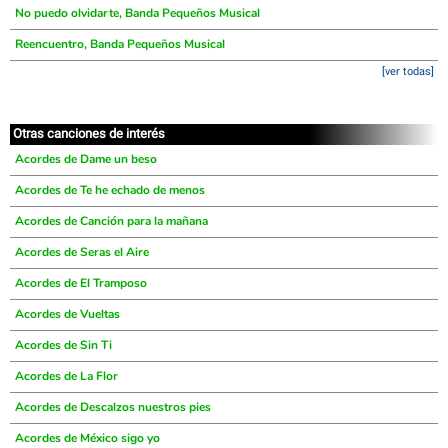
No puedo olvidarte, Banda Pequeños Musical
Reencuentro, Banda Pequeños Musical
[ver todas]
Otras canciones de interés
Acordes de Dame un beso
Acordes de Te he echado de menos
Acordes de Canción para la mañana
Acordes de Seras el Aire
Acordes de El Tramposo
Acordes de Vueltas
Acordes de Sin Ti
Acordes de La Flor
Acordes de Descalzos nuestros pies
Acordes de México sigo yo