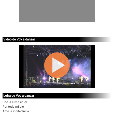
Video de Voy a danzar
Letra de Voy a danzar
Cae la lluvia cruel,
Por toda mi piel
Ante la indiferencia