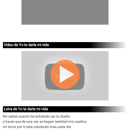
Video de Yo te daría mi vida
Letra de Yo te daría mi vida
No sabes cuanto he anhelado ser tu dueño
y hacer que de una vez se hagan realidad mis sueños
mi amor por ti esta creciendo mas cada día