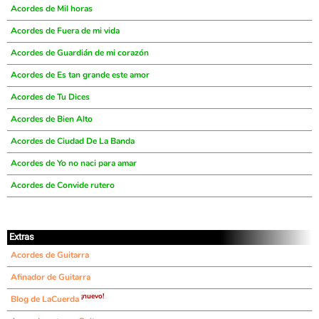
Acordes de Mil horas
Acordes de Fuera de mi vida
Acordes de Guardián de mi corazón
Acordes de Es tan grande este amor
Acordes de Tu Dices
Acordes de Bien Alto
Acordes de Ciudad De La Banda
Acordes de Yo no naci para amar
Acordes de Convide rutero
Extras
Acordes de Guitarra
Afinador de Guitarra
¡nuevo!
Blog de LaCuerda