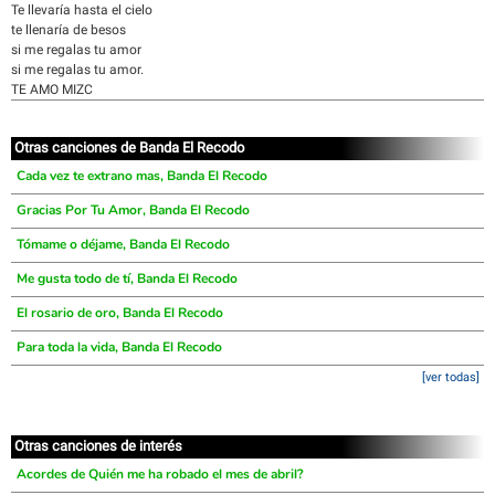
Te llevaría hasta el cielo
te llenaría de besos
si me regalas tu amor
si me regalas tu amor.
TE AMO MIZC
Otras canciones de Banda El Recodo
Cada vez te extrano mas, Banda El Recodo
Gracias Por Tu Amor, Banda El Recodo
Tómame o déjame, Banda El Recodo
Me gusta todo de tí, Banda El Recodo
El rosario de oro, Banda El Recodo
Para toda la vida, Banda El Recodo
[ver todas]
Otras canciones de interés
Acordes de Quién me ha robado el mes de abril?