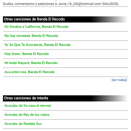
Dudas, comentarios y peticiones a Javie_16_GA@hotmail.com SALUDOS¡
Otras canciones de Banda El Recodo
De Sinaloa a California, Banda El Recodo
No hay novedad, Banda El Recodo
Yo Se Que Te Acordarás, Banda El Recodo
Hay Amor, Banda El Recodo
Mi lindo Nayarit, Banda El Recodo
Aca entre nos, Banda El Recodo
[ver todas]
Otras canciones de interés
Acordes de Se casa el viernes
Acordes de Rey de los cielos
Acordes de Rambla Sur