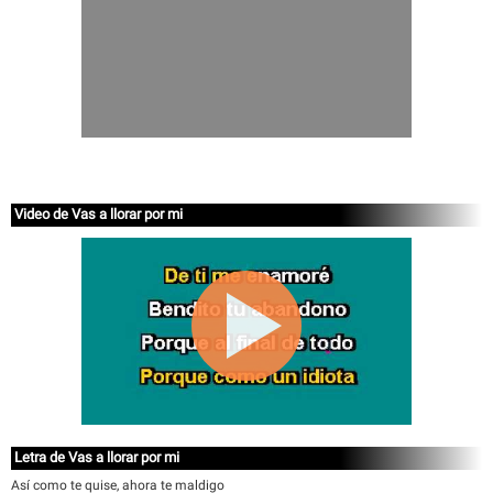
Video de Vas a llorar por mi
Letra de Vas a llorar por mi
Así como te quise, ahora te maldigo