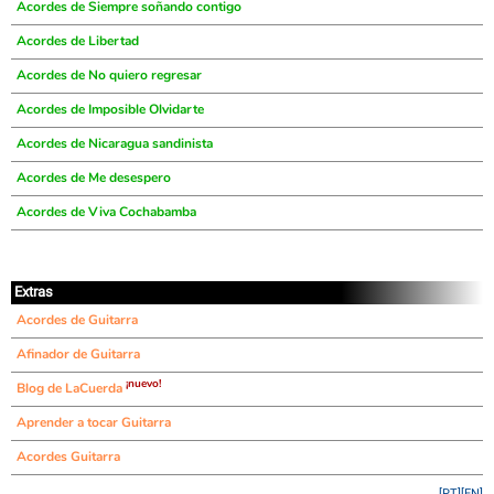
Acordes de Siempre soñando contigo
Acordes de Libertad
Acordes de No quiero regresar
Acordes de Imposible Olvidarte
Acordes de Nicaragua sandinista
Acordes de Me desespero
Acordes de Viva Cochabamba
Extras
Acordes de Guitarra
Afinador de Guitarra
¡nuevo!
Blog de LaCuerda
Aprender a tocar Guitarra
Acordes Guitarra
[PT]
[EN]