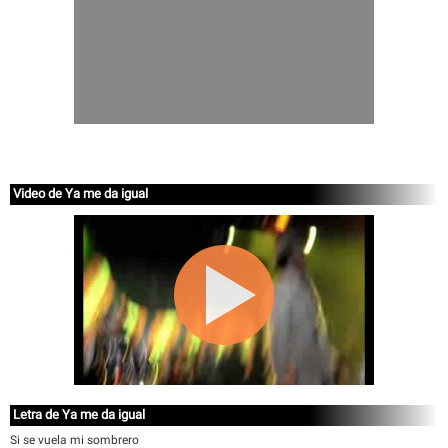
Video de Ya me da igual
Letra de Ya me da igual
Si se vuela mi sombrero