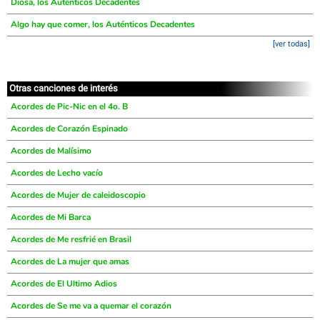
Diosa, los Auténticos Decadentes
Algo hay que comer, los Auténticos Decadentes
[ver todas]
Otras canciones de interés
Acordes de Pic-Nic en el 4o. B
Acordes de Corazón Espinado
Acordes de Malísimo
Acordes de Lecho vacío
Acordes de Mujer de caleidoscopio
Acordes de Mi Barca
Acordes de Me resfrié en Brasil
Acordes de La mujer que amas
Acordes de El Ultimo Adios
Acordes de Se me va a quemar el corazón