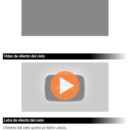
Video de Aliento del cielo
Letra de Aliento del cielo
//Aliento del cielo quiero yo Señor Jesús,