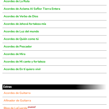
Acordes de La Ruta
Acordes de Aclama Al SeÑor Tierra Entera
Acordes de Verbo de Dios
Acordes de Jehová fortaleza mía
Acordes de Luz del mundo
Acordes de Quién como tú
Acordes de Pescador
Acordes de Mira
Acordes de Mi canto y fortaleza
Acordes de En tí quiero vivir
Extras
Acordes de Guitarra
Afinador de Guitarra
¡nuevo!
Blog de LaCuerda