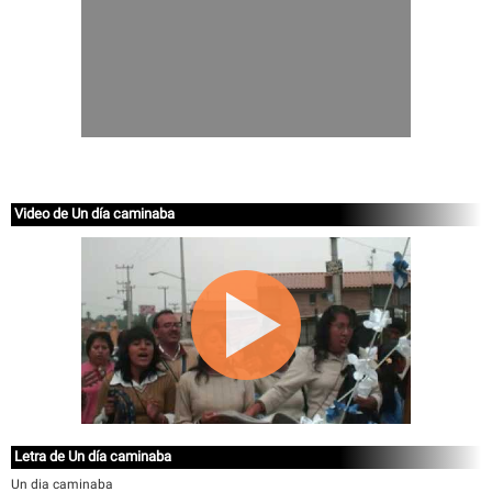
Video de Un día caminaba
Letra de Un día caminaba
Un dia caminaba