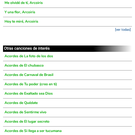
Me olvidé de tí, Arcoiris
Y una flor, Arcoiris
Hoy te miré, Arcoiris
[ver todas]
Otras canciones de interés
Acordes de La foto de los dos
Acordes de El chubasco
Acordes de Carnaval de Brasil
Acordes de Tu poder (creo en ti)
Acordes de Exaltado sea Dios
Acordes de Quédate
Acordes de Sentirme vivo
Acordes de El lugar secreto
Acordes de Si llega a ser tucumana