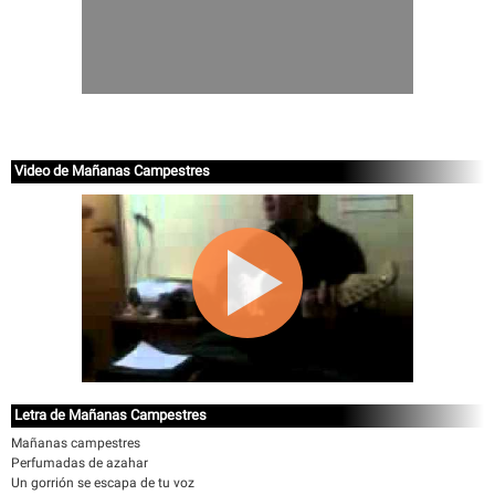
Video de Mañanas Campestres
Letra de Mañanas Campestres
Mañanas campestres
Perfumadas de azahar
Un gorrión se escapa de tu voz