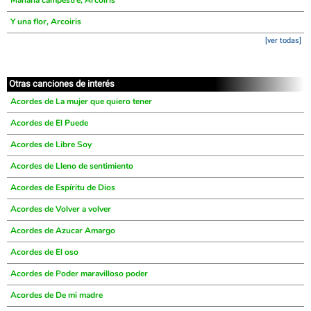
Mañana campestre, Arcoiris
Y una flor, Arcoiris
[ver todas]
Otras canciones de interés
Acordes de La mujer que quiero tener
Acordes de El Puede
Acordes de Libre Soy
Acordes de Lleno de sentimiento
Acordes de Espíritu de Dios
Acordes de Volver a volver
Acordes de Azucar Amargo
Acordes de El oso
Acordes de Poder maravilloso poder
Acordes de De mi madre