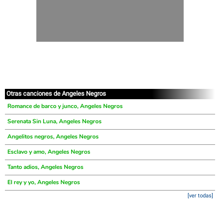
Otras canciones de Angeles Negros
Romance de barco y junco, Angeles Negros
Serenata Sin Luna, Angeles Negros
Angelitos negros, Angeles Negros
Esclavo y amo, Angeles Negros
Tanto adios, Angeles Negros
El rey y yo, Angeles Negros
[ver todas]