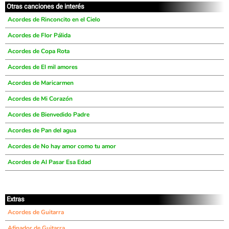
Otras canciones de interés
Acordes de Rinconcito en el Cielo
Acordes de Flor Pálida
Acordes de Copa Rota
Acordes de El mil amores
Acordes de Maricarmen
Acordes de Mi Corazón
Acordes de Bienvedido Padre
Acordes de Pan del agua
Acordes de No hay amor como tu amor
Acordes de Al Pasar Esa Edad
Extras
Acordes de Guitarra
Afinador de Guitarra