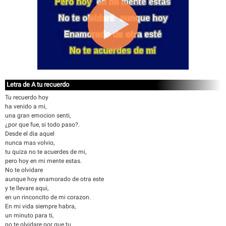
Letra de A tu recuerdo
Tu recuerdo hoy
ha venido a mi,
una gran emocion senti,
¿por que fue, si todo paso?.
Desde el dia aquel
nunca mas volvio,
tu quiza no te acuerdes de mi,
pero hoy en mi mente estas.
No te olvidare
aunque hoy enamorado de otra este
y te llevare aqui,
en un rinconcito de mi corazon.
En mi vida siempre habra,
un minuto para ti,
no te olvidare por que tu