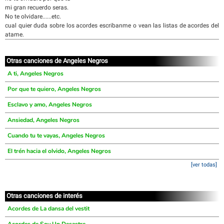
mi gran recuerdo seras.
No te olvidare......etc.
cual quier duda sobre los acordes escribanme o vean las listas de acordes del
atame.
Otras canciones de Angeles Negros
A ti, Angeles Negros
Por que te quiero, Angeles Negros
Esclavo y amo, Angeles Negros
Ansiedad, Angeles Negros
Cuando tu te vayas, Angeles Negros
El trén hacia el olvido, Angeles Negros
[ver todas]
Otras canciones de interés
Acordes de La dansa del vestit