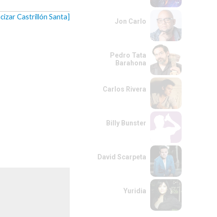
cizar Castrillón Santa]
Jon Carlo
Pedro Tata
Barahona
Carlos Rivera
Billy Bunster
David Scarpeta
Yuridia