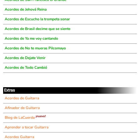
Acordes de Jehová Reina
Acordes de Escucho la trompeta sonar
Acordes de Brasil decime que se siente
Acordes de Ya me voy cantando
Acordes de No te mueras Pilcomayo
Acordes de Dejate Venir
Acordes de Todo Cambió
Extras
Acordes de Guitarra
Afinador de Guitarra
¡nuevo!
Blog de LaCuerda
Aprender a tocar Guitarra
Acordes Guitarra