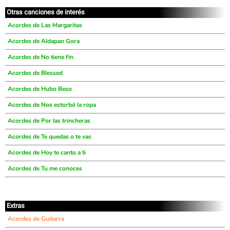
Otras canciones de interés
Acordes de Las Margaritas
Acordes de Aldapan Gora
Acordes de No tiene fín
Acordes de Blessed
Acordes de Hubo Beso
Acordes de Nos estorbó la ropa
Acordes de Por las trincheras
Acordes de Te quedas o te vas
Acordes de Hoy te canto a ti
Acordes de Tu me conoces
Extras
Acordes de Guitarra