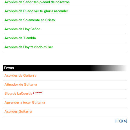
Acordes de Señor ten piedad de nosotros
Acordes de Puedo ver tu gloria ascender
Acordes de Solamente en Cristo
Acordes de Hoy Señor
Acordes de Tiembla
Acordes de Hoy te rindo mi ser
Extras
Acordes de Guitarra
Afinador de Guitarra
¡nuevo!
Blog de LaCuerda
Aprender a tocar Guitarra
Acordes Guitarra
[PT]
[EN]