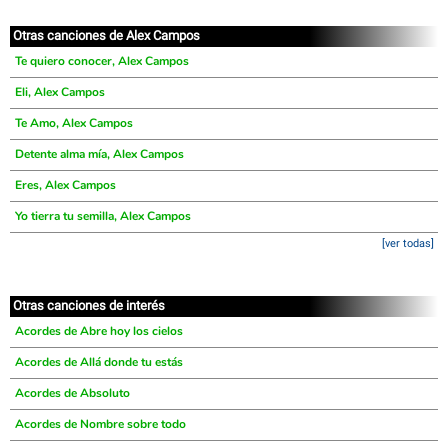
Otras canciones de Alex Campos
Te quiero conocer, Alex Campos
Eli, Alex Campos
Te Amo, Alex Campos
Detente alma mía, Alex Campos
Eres, Alex Campos
Yo tierra tu semilla, Alex Campos
[ver todas]
Otras canciones de interés
Acordes de Abre hoy los cielos
Acordes de Allá donde tu estás
Acordes de Absoluto
Acordes de Nombre sobre todo