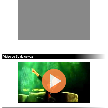
Video de Su dulce voz