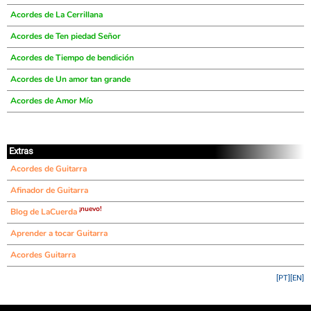
Acordes de La Cerrillana
Acordes de Ten piedad Señor
Acordes de Tiempo de bendición
Acordes de Un amor tan grande
Acordes de Amor Mío
Extras
Acordes de Guitarra
Afinador de Guitarra
¡nuevo!
Blog de LaCuerda
Aprender a tocar Guitarra
Acordes Guitarra
[PT]
[EN]