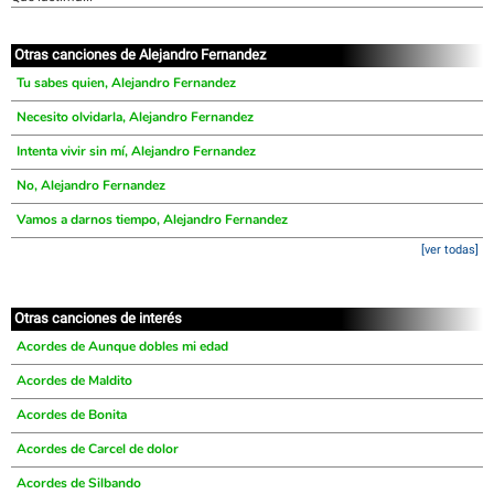
Otras canciones de Alejandro Fernandez
Tu sabes quien, Alejandro Fernandez
Necesito olvidarla, Alejandro Fernandez
Intenta vivir sin mí, Alejandro Fernandez
No, Alejandro Fernandez
Vamos a darnos tiempo, Alejandro Fernandez
[ver todas]
Otras canciones de interés
Acordes de Aunque dobles mi edad
Acordes de Maldito
Acordes de Bonita
Acordes de Carcel de dolor
Acordes de Silbando