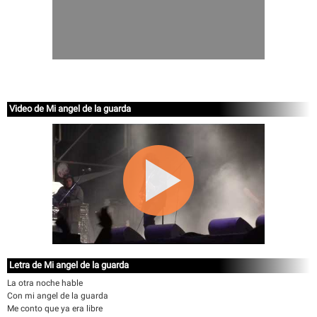
Video de Mi angel de la guarda
Letra de Mi angel de la guarda
La otra noche hable
Con mi angel de la guarda
Me conto que ya era libre