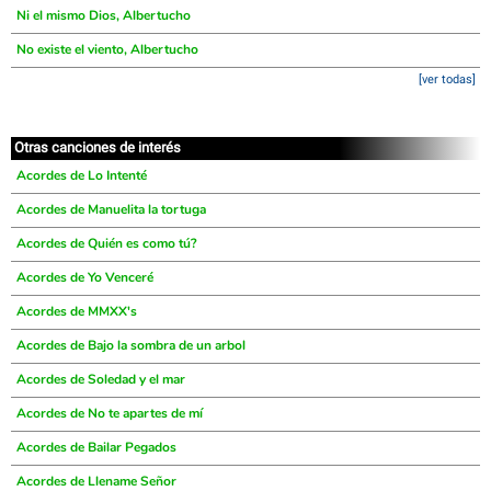
Ni el mismo Dios, Albertucho
No existe el viento, Albertucho
[ver todas]
Otras canciones de interés
Acordes de Lo Intenté
Acordes de Manuelita la tortuga
Acordes de Quién es como tú?
Acordes de Yo Venceré
Acordes de MMXX's
Acordes de Bajo la sombra de un arbol
Acordes de Soledad y el mar
Acordes de No te apartes de mí
Acordes de Bailar Pegados
Acordes de Llename Señor