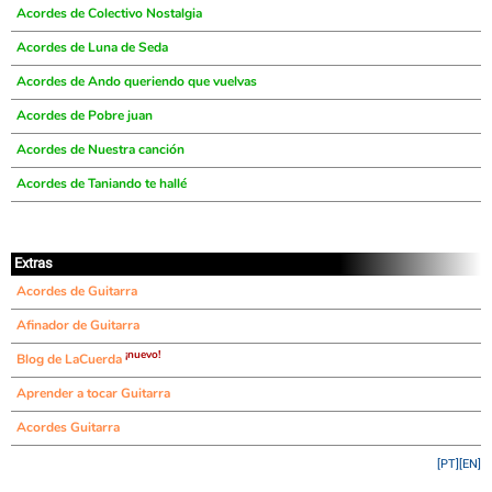
Acordes de Colectivo Nostalgia
Acordes de Luna de Seda
Acordes de Ando queriendo que vuelvas
Acordes de Pobre juan
Acordes de Nuestra canción
Acordes de Taniando te hallé
Extras
Acordes de Guitarra
Afinador de Guitarra
¡nuevo!
Blog de LaCuerda
Aprender a tocar Guitarra
Acordes Guitarra
[PT]
[EN]