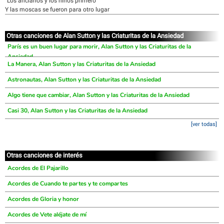
"Los ancianos y los niños primero"
Y las moscas se fueron para otro lugar
Otras canciones de Alan Sutton y las Criaturitas de la Ansiedad
París es un buen lugar para morir, Alan Sutton y las Criaturitas de la
Ansiedad
La Manera, Alan Sutton y las Criaturitas de la Ansiedad
Astronautas, Alan Sutton y las Criaturitas de la Ansiedad
Algo tiene que cambiar, Alan Sutton y las Criaturitas de la Ansiedad
Casi 30, Alan Sutton y las Criaturitas de la Ansiedad
[ver todas]
Otras canciones de interés
Acordes de El Pajarillo
Acordes de Cuando te partes y te compartes
Acordes de Gloria y honor
Acordes de Vete aléjate de mí