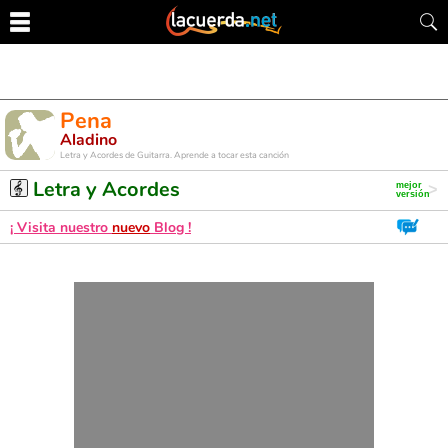
Pena
Aladino
Letra y Acordes de Guitarra. Aprende a tocar esta canción
Letra y Acordes
¡ Visita nuestro
nuevo
Blog !