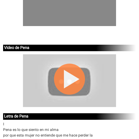
Video de Pena
Letra de Pena
I
Pena es lo que siento en mi alma
por que esta mujer no entiende que me hace perder la