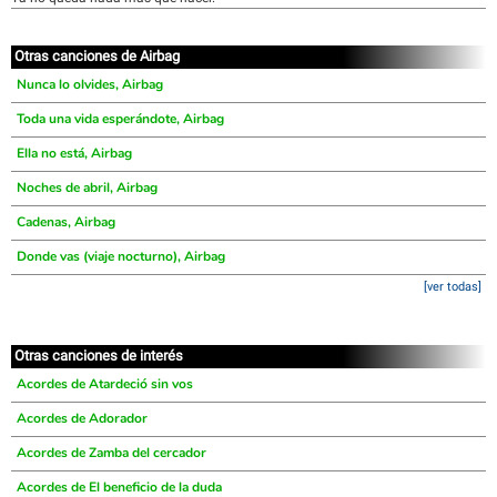
Otras canciones de Airbag
Nunca lo olvides, Airbag
Toda una vida esperándote, Airbag
Ella no está, Airbag
Noches de abril, Airbag
Cadenas, Airbag
Donde vas (viaje nocturno), Airbag
[ver todas]
Otras canciones de interés
Acordes de Atardeció sin vos
Acordes de Adorador
Acordes de Zamba del cercador
Acordes de El beneficio de la duda