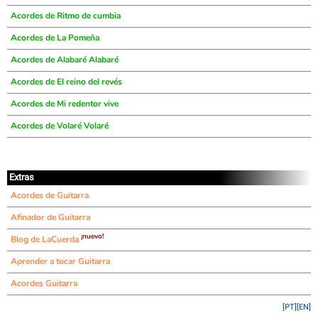
Acordes de Ritmo de cumbia
Acordes de La Pomeña
Acordes de Alabaré Alabaré
Acordes de El reino del revés
Acordes de Mi redentor vive
Acordes de Volaré Volaré
Extras
Acordes de Guitarra
Afinador de Guitarra
¡nuevo!
Blog de LaCuerda
Aprender a tocar Guitarra
Acordes Guitarra
[PT]
[EN]