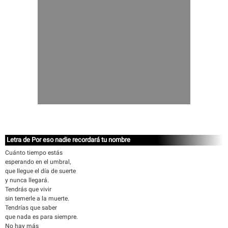
Letra de Por eso nadie recordará tu nombre
Cuánto tiempo estás
esperando en el umbral,
que llegue el día de suerte
y nunca llegará.
Tendrás que vivir
sin temerle a la muerte.
Tendrías que saber
que nada es para siempre.
No hay más