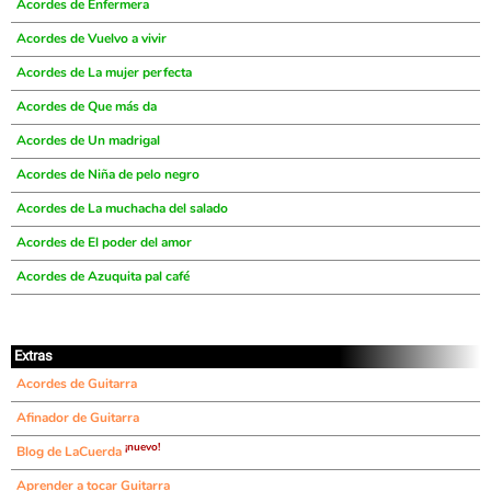
Acordes de Enfermera
Acordes de Vuelvo a vivir
Acordes de La mujer perfecta
Acordes de Que más da
Acordes de Un madrigal
Acordes de Niña de pelo negro
Acordes de La muchacha del salado
Acordes de El poder del amor
Acordes de Azuquita pal café
Extras
Acordes de Guitarra
Afinador de Guitarra
¡nuevo!
Blog de LaCuerda
Aprender a tocar Guitarra