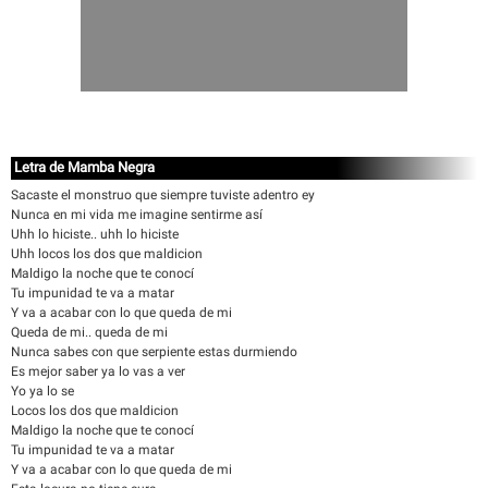
Letra de Mamba Negra
Sacaste el monstruo que siempre tuviste adentro ey
Nunca en mi vida me imagine sentirme así
Uhh lo hiciste.. uhh lo hiciste
Uhh locos los dos que maldicion
Maldigo la noche que te conocí
Tu impunidad te va a matar
Y va a acabar con lo que queda de mi
Queda de mi.. queda de mi
Nunca sabes con que serpiente estas durmiendo
Es mejor saber ya lo vas a ver
Yo ya lo se
Locos los dos que maldicion
Maldigo la noche que te conocí
Tu impunidad te va a matar
Y va a acabar con lo que queda de mi