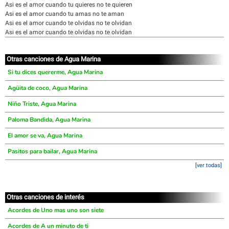
Asi es el amor cuando tu quieres no te quieren
Asi es el amor cuando tu amas no te aman
Asi es el amor cuando te olvidas no te olvidan
Asi es el amor cuando te olvidas no te olvidan
Otras canciones de Agua Marina
Si tu dices quererme, Agua Marina
Agüita de coco, Agua Marina
Niño Triste, Agua Marina
Paloma Bandida, Agua Marina
El amor se va, Agua Marina
Pasitos para bailar, Agua Marina
[ver todas]
Otras canciones de interés
Acordes de Uno mas uno son siete
Acordes de A un minuto de ti