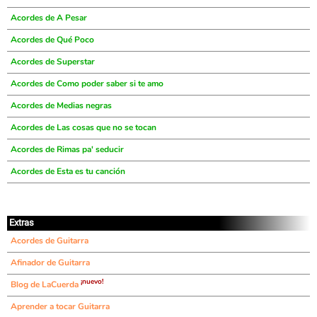
Acordes de A Pesar
Acordes de Qué Poco
Acordes de Superstar
Acordes de Como poder saber si te amo
Acordes de Medias negras
Acordes de Las cosas que no se tocan
Acordes de Rimas pa' seducir
Acordes de Esta es tu canción
Extras
Acordes de Guitarra
Afinador de Guitarra
¡nuevo!
Blog de LaCuerda
Aprender a tocar Guitarra