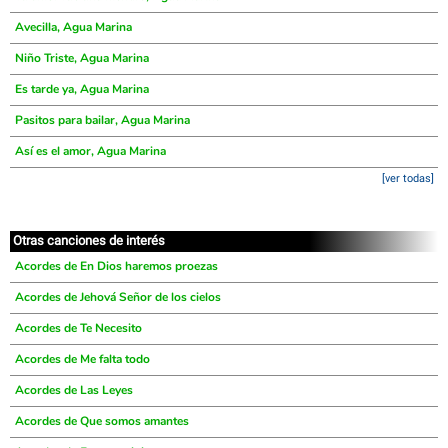
Avecilla, Agua Marina
Niño Triste, Agua Marina
Es tarde ya, Agua Marina
Pasitos para bailar, Agua Marina
Así es el amor, Agua Marina
[ver todas]
Otras canciones de interés
Acordes de En Dios haremos proezas
Acordes de Jehová Señor de los cielos
Acordes de Te Necesito
Acordes de Me falta todo
Acordes de Las Leyes
Acordes de Que somos amantes