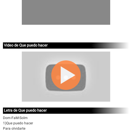
Video de Que puedo hacer
Letra de Que puedo hacer
Dom-FaM-Solm
1)Que puedo hacer
Para olvidarte