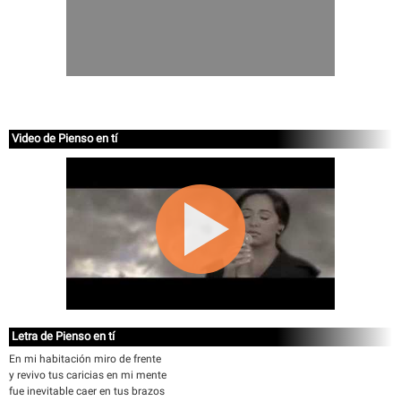
Video de Pienso en tí
Letra de Pienso en tí
En mi habitación miro de frente
y revivo tus caricias en mi mente
fue inevitable caer en tus brazos