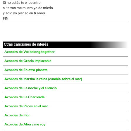
Si no estás te encuentro,
si te vas me muero yo de miedo
y solo yo pienso en tí amor.
FIN
Otras canciones de interés
Acordes de We belong together
Acordes de Gracia Implacable
Acordes de En otro planeta
Acordes de Martha la reina (cumbia sobre el mar)
Acordes de La noche y el silencio
Acordes de La Charreada
Acordes de Peces en el mar
Acordes de Flor
Acordes de Ahora me voy