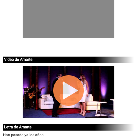
Video de Amarte
Letra de Amarte
Han pasado ya los años