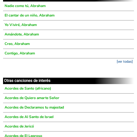
Nadie como tú, Abraham
El cantar de un niño, Abraham
Yo Viviré, Abraham
Amándote, Abraham
Creo, Abraham
Contigo, Abraham
[ver todas]
Otras canciones de interés
Acordes de Santo (africano)
Acordes de Quiero amarte Señor
Acordes de Declaramos tu majestad
Acordes de Al Santo de Israel
Acordes de Jericó
Acordes de El Leproso