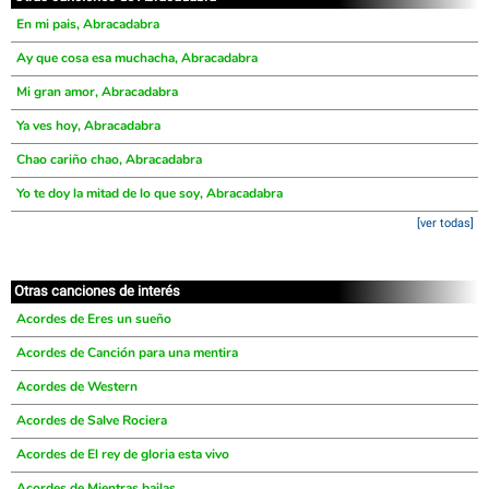
En mi pais, Abracadabra
Ay que cosa esa muchacha, Abracadabra
Mi gran amor, Abracadabra
Ya ves hoy, Abracadabra
Chao cariño chao, Abracadabra
Yo te doy la mitad de lo que soy, Abracadabra
[ver todas]
Otras canciones de interés
Acordes de Eres un sueño
Acordes de Canción para una mentira
Acordes de Western
Acordes de Salve Rociera
Acordes de El rey de gloria esta vivo
Acordes de Mientras bailas