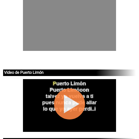
Video de Puerto Limón