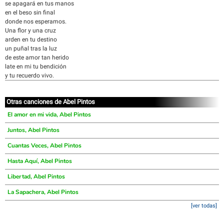
se apagará en tus manos
en el beso sin final
donde nos esperamos.
Una flor y una cruz
arden en tu destino
un puñal tras la luz
de este amor tan herido
late en mi tu bendición
y tu recuerdo vivo.
Otras canciones de Abel Pintos
El amor en mi vida, Abel Pintos
Juntos, Abel Pintos
Cuantas Veces, Abel Pintos
Hasta Aquí, Abel Pintos
Libertad, Abel Pintos
La Sapachera, Abel Pintos
[ver todas]