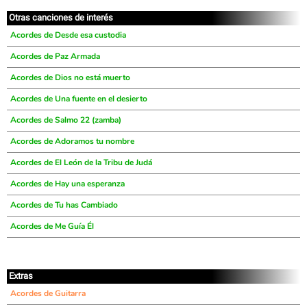
Otras canciones de interés
Acordes de Desde esa custodia
Acordes de Paz Armada
Acordes de Dios no está muerto
Acordes de Una fuente en el desierto
Acordes de Salmo 22 (zamba)
Acordes de Adoramos tu nombre
Acordes de El León de la Tribu de Judá
Acordes de Hay una esperanza
Acordes de Tu has Cambiado
Acordes de Me Guía Él
Extras
Acordes de Guitarra