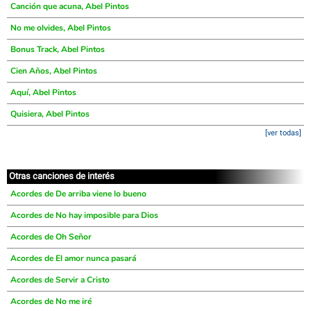
Canción que acuna, Abel Pintos
No me olvides, Abel Pintos
Bonus Track, Abel Pintos
Cien Años, Abel Pintos
Aquí, Abel Pintos
Quisiera, Abel Pintos
[ver todas]
Otras canciones de interés
Acordes de De arriba viene lo bueno
Acordes de No hay imposible para Dios
Acordes de Oh Señor
Acordes de El amor nunca pasará
Acordes de Servir a Cristo
Acordes de No me iré