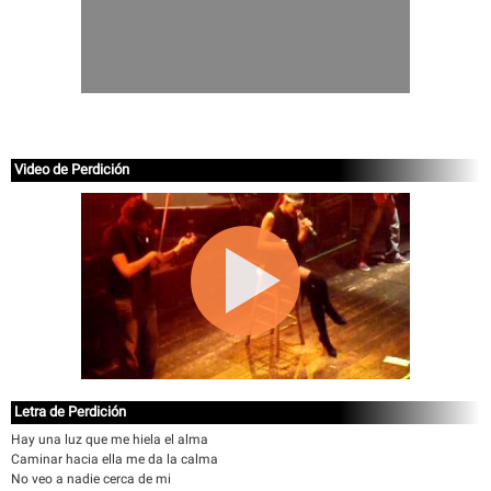
Video de Perdición
Letra de Perdición
Hay una luz que me hiela el alma
Caminar hacia ella me da la calma
No veo a nadie cerca de mi