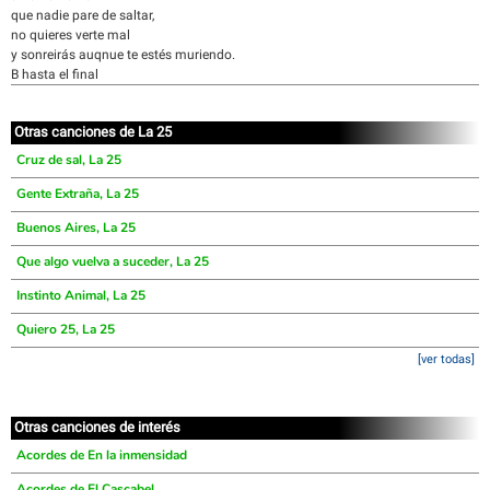
que nadie pare de saltar,
no quieres verte mal
y sonreirás auqnue te estés muriendo.
B hasta el final
Otras canciones de La 25
Cruz de sal, La 25
Gente Extraña, La 25
Buenos Aires, La 25
Que algo vuelva a suceder, La 25
Instinto Animal, La 25
Quiero 25, La 25
[ver todas]
Otras canciones de interés
Acordes de En la inmensidad
Acordes de El Cascabel