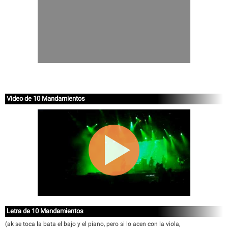
Video de 10 Mandamientos
Letra de 10 Mandamientos
(ak se toca la bata el bajo y el piano, pero si lo acen con la viola,