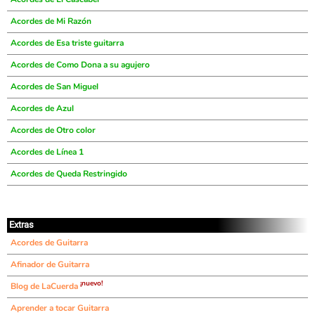
Acordes de Mi Razón
Acordes de Esa triste guitarra
Acordes de Como Dona a su agujero
Acordes de San Miguel
Acordes de Azul
Acordes de Otro color
Acordes de Línea 1
Acordes de Queda Restringido
Extras
Acordes de Guitarra
Afinador de Guitarra
¡nuevo!
Blog de LaCuerda
Aprender a tocar Guitarra