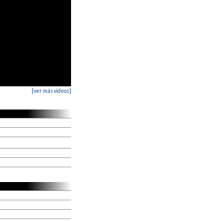
[ver más videos]