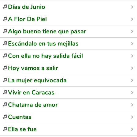
Días de Junio
A Flor De Piel
Algo bueno tiene que pasar
Escándalo en tus mejillas
Con ella no hay salida fácil
Hoy vamos a salir
La mujer equivocada
Vivir en Caracas
Chatarra de amor
Cuentas
Ella se fue