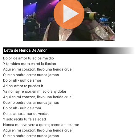
Letra de Herida De Amor
Dolor, de amor tu adios me dio
Y tambien mato en mi la ilusion
Aqui en mi corazon, llevo una herida cruel
Que no podra cerrar nunca jamas
Dolor uh - uuh de amor
Adios, amor te puedes ir
Ya no hay rencor, en mi solo ahy dolor
Aqui en mi corazon, llevo una herida cruel
Que no podra cerrar nunca jamas
Dolor uh - uuh de amor
Quise amar, amar de verdad
Y solo recibi tu falsa edad
Nunca mas volvere a querer, como a ti te ame
Aqui en mi corazon, llevo una herida cruel
Que no podra cerrar nunca jamas