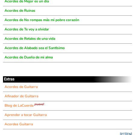
Acordes de Mejor es un día
Acordes de Ruinas
Acordes de No rompas más mi pobre corazón
Acordes de Te voy a olvidar
Acordes de Retales de una vida
Acordes de Alabado sea el SantIsimo
Acordes de Dueña de mi alma
Extras
Acordes de Guitarra
Afinador de Guitarra
¡nuevo!
Blog de LaCuerda
Aprender a tocar Guitarra
Acordes Guitarra
[PT]
[EN]