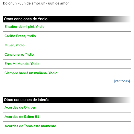
Dolor uh - uuh de amor, uh - uuh de amor
Otras canciones de Yndio
El sabor de mi piel, Yndio
Cariño Fresa, Yndio
Mujer, Yndio
Cancionero, Yndio
Eres Mi Mundo, Yndio
Siempre habrá un mañana, Yndio
[ver todas]
Otras canciones de interés
Acordes de Oh, ven
Acordes de Salmo 91
Acordes de Toma éste momento