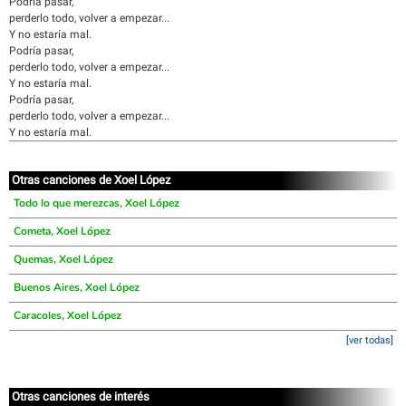
Podría pasar,
perderlo todo, volver a empezar...
Y no estaría mal.
Podría pasar,
perderlo todo, volver a empezar...
Y no estaría mal.
Podría pasar,
perderlo todo, volver a empezar...
Y no estaría mal.
Otras canciones de Xoel López
Todo lo que merezcas, Xoel López
Cometa, Xoel López
Quemas, Xoel López
Buenos Aires, Xoel López
Caracoles, Xoel López
[ver todas]
Otras canciones de interés