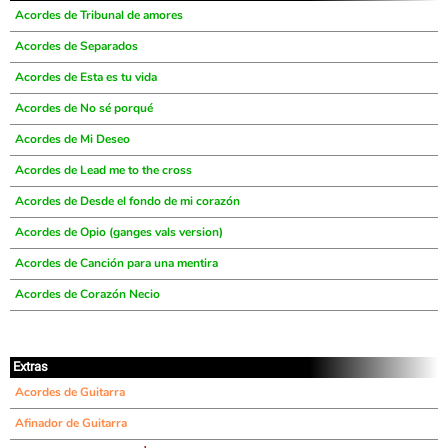
Acordes de Tribunal de amores
Acordes de Separados
Acordes de Esta es tu vida
Acordes de No sé porqué
Acordes de Mi Deseo
Acordes de Lead me to the cross
Acordes de Desde el fondo de mi corazón
Acordes de Opio (ganges vals version)
Acordes de Canción para una mentira
Acordes de Corazón Necio
Extras
Acordes de Guitarra
Afinador de Guitarra