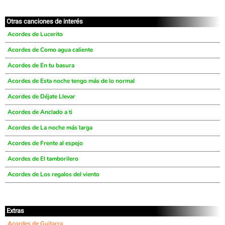
Otras canciones de interés
Acordes de Lucerito
Acordes de Como agua caliente
Acordes de En tu basura
Acordes de Esta noche tengo más de lo normal
Acordes de Déjate Llevar
Acordes de Anclado a ti
Acordes de La noche más larga
Acordes de Frente al espejo
Acordes de El tamborilero
Acordes de Los regalos del viento
Extras
Acordes de Guitarra