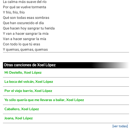
La calma más suave del río
Por qué se vuelve tormenta
Y frío, frío, frío
Qué son todas esas sombras
Que han oscurecido el día
Que hacen hoy sangrar tu herida
Y van a hacer sangrar la mía
Van a hacer sangrar la mía
Con todo lo que tú eras
Y quemas, quemas, quemas
Otras canciones de Xoel López
Mi Destello, Xoel López
La boca del volcán, Xoel López
Por el viejo barrio, Xoel López
Yo sólo quería que me llevaras a bailar, Xoel López
Caballero, Xoel López
Joana, Xoel López
[ver todas]