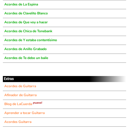
Acordes de La Espina
Acordes de Clavelito Blanco
Acordes de Que voy a hacer
Acordes de Chica de Tonebank
Acordes de Y estaba contentísimo
Acordes de Anillo Grabado
Acordes de Te debo un baile
Extras
Acordes de Guitarra
Afinador de Guitarra
¡nuevo!
Blog de LaCuerda
Aprender a tocar Guitarra
Acordes Guitarra