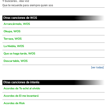
Y buscarás… esa voz
Que te recuerde para siempre quien sos
Otras canciones de WOS
Arrancármelo, WOS
Okupa, WOS
Terraza, WOS
La Niebla, WOS
Que se haga tarde, WOS
Descartable, WOS
[ver todas]
Otras canciones de interés
Acordes de Te eché al olvido
Acordes de El me levantará
Acordes de Risk