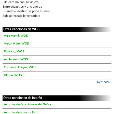
Ella camina con su viajero
Entre desastres y prisioneros
Cuando el destino se pone austero
Sale al rescate lo verdadero
Otras canciones de WOS
Mira Mamá, WOS
Melon Vino, WOS
Pantano, WOS
Así Nomás, WOS
Contando Ovejas, WOS
Okupa, WOS
[ver todas]
Otras canciones de interés
Acordes de Oh criaturas del Señor
Acordes de Nuestra Fé