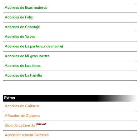
Acordes de Esas mujeres
Acordes de Feliz
Acordes de Chantaje
Acordes de Ya ves
Acordes de La partida..( de madre)
Acordes de Mi gran locura
Acordes de Los tipos
Acordes de La Familia
Extras
Acordes de Guitarra
Afinador de Guitarra
¡nuevo!
Blog de LaCuerda
Aprender a tocar Guitarra