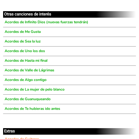
Otras canciones de interés
Acordes de Infinito Dios (nuevas fuerzas tendrán)
Acordes de Me Gusta
Acordes de Sea la luz
Acordes de Uno los dos
Acordes de Hasta mi final
Acordes de Valle de Lágrimas
Acordes de Algo contigo
Acordes de La mujer de pelo blanco
Acordes de Guanuqueando
Acordes de Te hubieras ido antes
Extras