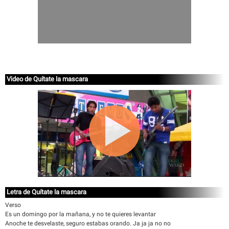
Video de Quítate la mascara
Letra de Quítate la mascara
Verso
Es un domingo por la mañana, y no te quieres levantar
Anoche te desvelaste, seguro estabas orando. Ja ja ja no no