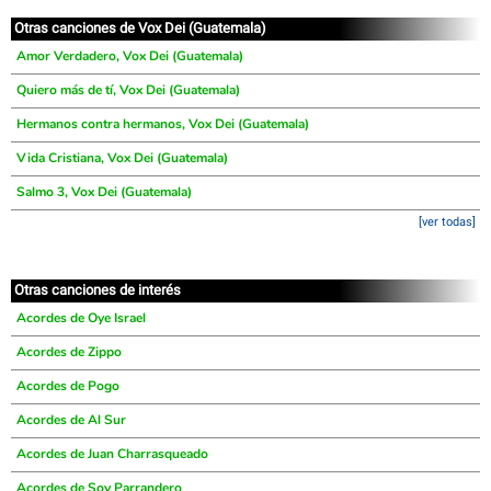
Otras canciones de Vox Dei (Guatemala)
Amor Verdadero, Vox Dei (Guatemala)
Quiero más de tí, Vox Dei (Guatemala)
Hermanos contra hermanos, Vox Dei (Guatemala)
Vida Cristiana, Vox Dei (Guatemala)
Salmo 3, Vox Dei (Guatemala)
[ver todas]
Otras canciones de interés
Acordes de Oye Israel
Acordes de Zippo
Acordes de Pogo
Acordes de Al Sur
Acordes de Juan Charrasqueado
Acordes de Soy Parrandero