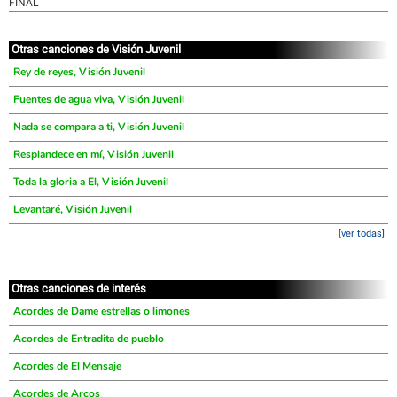
FINAL
Otras canciones de Visión Juvenil
Rey de reyes, Visión Juvenil
Fuentes de agua viva, Visión Juvenil
Nada se compara a ti, Visión Juvenil
Resplandece en mí, Visión Juvenil
Toda la gloria a El, Visión Juvenil
Levantaré, Visión Juvenil
[ver todas]
Otras canciones de interés
Acordes de Dame estrellas o limones
Acordes de Entradita de pueblo
Acordes de El Mensaje
Acordes de Arcos