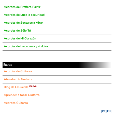
Acordes de Prefiero Partir
Acordes de Luce la oscuridad
Acordes de Sentarse a Mirar
Acordes de Sólo Tú
Acordes de Mi Corazón
Acordes de La cerveza y el dolor
Extras
Acordes de Guitarra
Afinador de Guitarra
¡nuevo!
Blog de LaCuerda
Aprender a tocar Guitarra
Acordes Guitarra
[PT]
[EN]