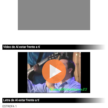
Video de Al estar frente a tí
Letra de Al estar frente a tí
ESTROFA 1