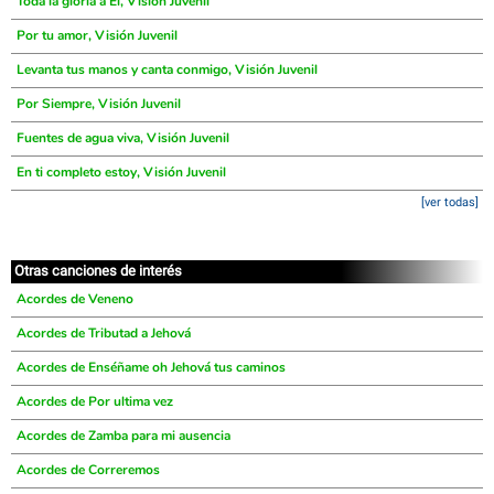
Toda la gloria a El, Visión Juvenil
Por tu amor, Visión Juvenil
Levanta tus manos y canta conmigo, Visión Juvenil
Por Siempre, Visión Juvenil
Fuentes de agua viva, Visión Juvenil
En ti completo estoy, Visión Juvenil
[ver todas]
Otras canciones de interés
Acordes de Veneno
Acordes de Tributad a Jehová
Acordes de Enséñame oh Jehová tus caminos
Acordes de Por ultima vez
Acordes de Zamba para mi ausencia
Acordes de Correremos