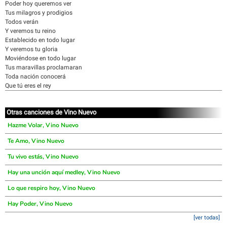
Poder hoy queremos ver
Tus milagros y prodigios
Todos verán
Y veremos tu reino
Establecido en todo lugar
Y veremos tu gloria
Moviéndose en todo lugar
Tus maravillas proclamaran
Toda nación conocerá
Que tú eres el rey
Otras canciones de Vino Nuevo
Hazme Volar, Vino Nuevo
Te Amo, Vino Nuevo
Tu vivo estás, Vino Nuevo
Hay una unción aquí medley, Vino Nuevo
Lo que respiro hoy, Vino Nuevo
Hay Poder, Vino Nuevo
[ver todas]