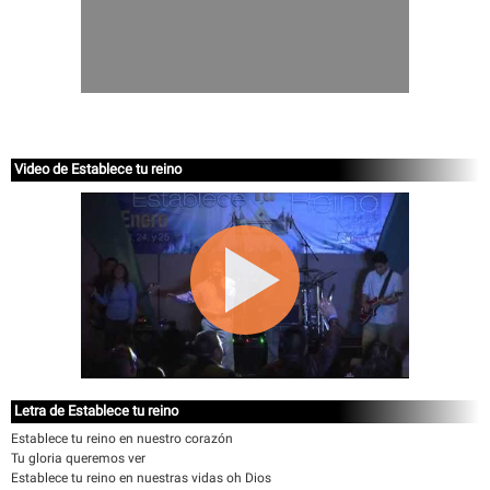
Video de Establece tu reino
Letra de Establece tu reino
Establece tu reino en nuestro corazón
Tu gloria queremos ver
Establece tu reino en nuestras vidas oh Dios