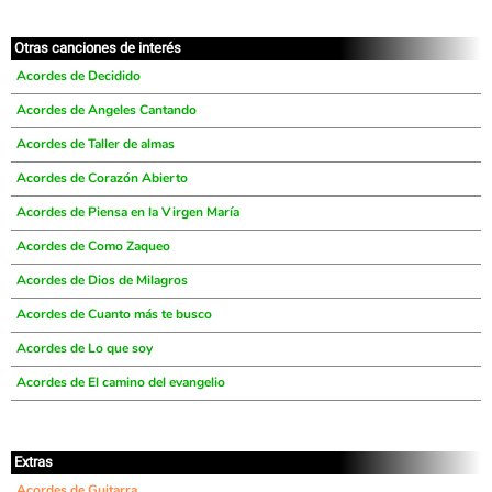
Otras canciones de interés
Acordes de Decidido
Acordes de Angeles Cantando
Acordes de Taller de almas
Acordes de Corazón Abierto
Acordes de Piensa en la Virgen María
Acordes de Como Zaqueo
Acordes de Dios de Milagros
Acordes de Cuanto más te busco
Acordes de Lo que soy
Acordes de El camino del evangelio
Extras
Acordes de Guitarra