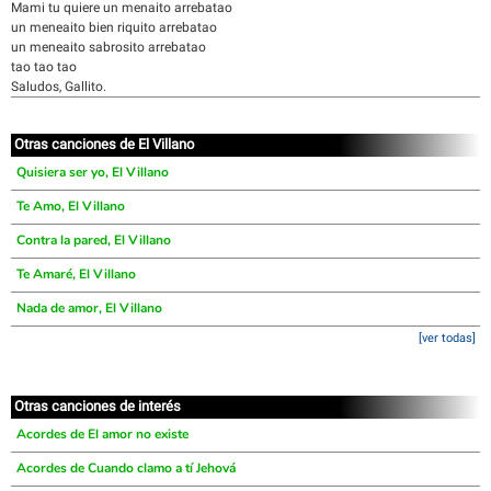
Mami tu quiere un menaito arrebatao
un meneaito bien riquito arrebatao
un meneaito sabrosito arrebatao
tao tao tao
Saludos, Gallito.
Otras canciones de El Villano
Quisiera ser yo, El Villano
Te Amo, El Villano
Contra la pared, El Villano
Te Amaré, El Villano
Nada de amor, El Villano
[ver todas]
Otras canciones de interés
Acordes de El amor no existe
Acordes de Cuando clamo a tí Jehová