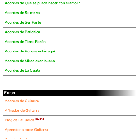
Acordes de Que se puede hacer con el amor?
Acordes de Se me va
Acordes de Ser Parte
Acordes de Batichica
Acordes de Tiene Razón
Acordes de Porque estás aquí
Acordes de Mirad cuan bueno
Acordes de La Casita
Extras
Acordes de Guitarra
Afinador de Guitarra
¡nuevo!
Blog de LaCuerda
Aprender a tocar Guitarra